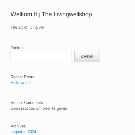
Welkom bij The Livingwellshop
The art of living well
Zoeken
Zoeken
Recent Posts
Hello world!
Recent Comments
Geen reacties om weer te geven.
Archives
augustus 2024