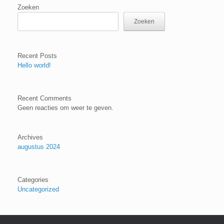
Zoeken
Zoeken
Recent Posts
Hello world!
Recent Comments
Geen reacties om weer te geven.
Archives
augustus 2024
Categories
Uncategorized