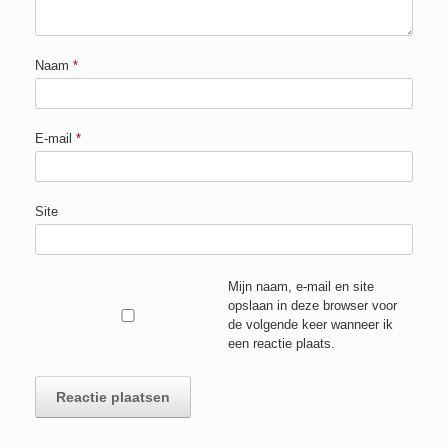
Naam
*
E-mail
*
Site
Mijn naam, e-mail en site
opslaan in deze browser voor
de volgende keer wanneer ik
een reactie plaats.